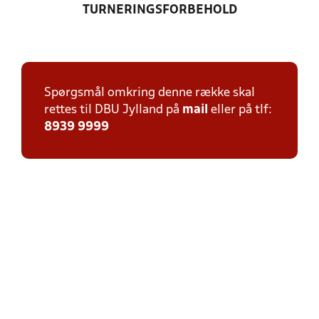
TURNERINGSFORBEHOLD
Spørgsmål omkring denne række skal
rettes til DBU Jylland på
mail
eller på tlf:
8939 9999