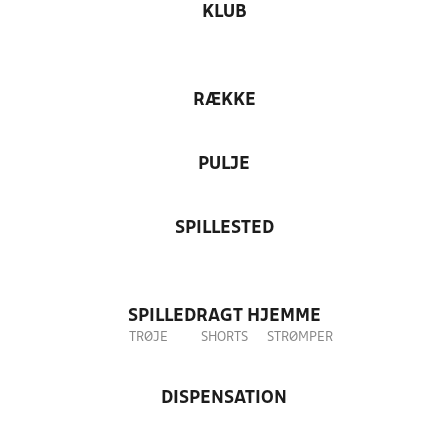
KLUB
RÆKKE
PULJE
SPILLESTED
SPILLEDRAGT HJEMME
TRØJE
SHORTS
STRØMPER
DISPENSATION