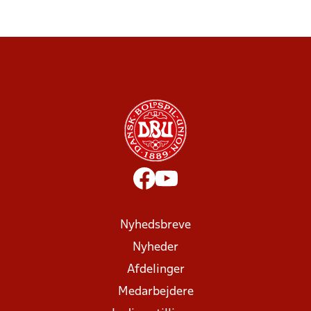
Nyhedsbreve
Nyheder
Afdelinger
Medarbejdere