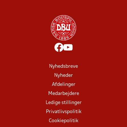
Nyhedsbreve
Nyheder
Afdelinger
Medarbejdere
Ledige stillinger
Privatlivspolitik
Cookiepolitik