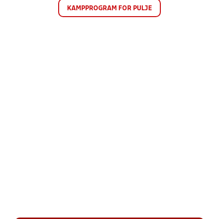
KAMPPROGRAM FOR PULJE