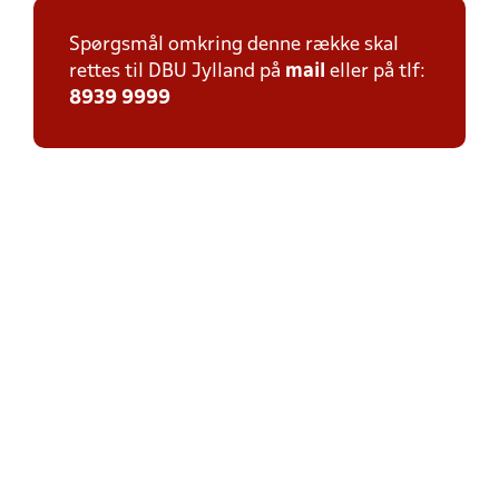
Spørgsmål omkring denne række skal
rettes til DBU Jylland på
mail
eller på tlf:
8939 9999