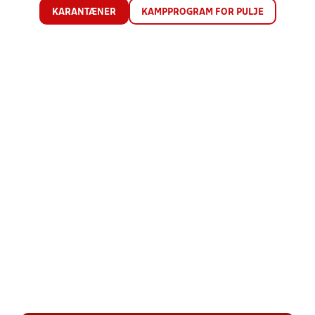
KARANTÆNER
KAMPPROGRAM FOR PULJE