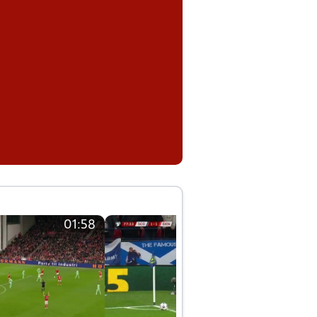
01:58
01:58