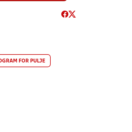
GRAM FOR PULJE