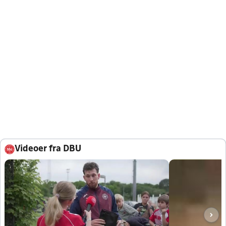
Videoer fra DBU