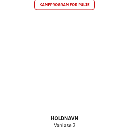
KAMPPROGRAM FOR PULJE
HOLDNAVN
Vanløse 2