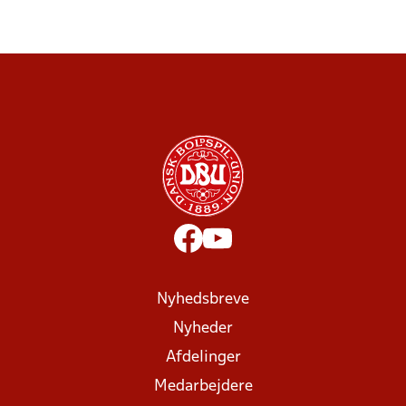
Nyhedsbreve
Nyheder
Afdelinger
Medarbejdere