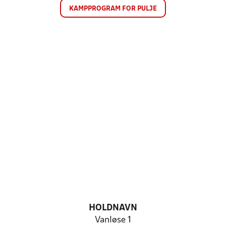
KAMPPROGRAM FOR PULJE
HOLDNAVN
Vanløse 1