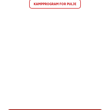
KAMPPROGRAM FOR PULJE