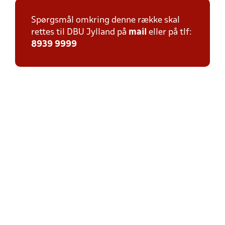
Spørgsmål omkring denne række skal
rettes til DBU Jylland på
mail
eller på tlf:
8939 9999