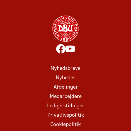
Nyhedsbreve
Nyheder
Afdelinger
Medarbejdere
Ledige stillinger
Privatlivspolitik
Cookiepolitik