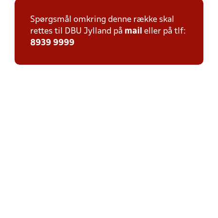
Spørgsmål omkring denne række skal
rettes til DBU Jylland på
mail
eller på tlf:
8939 9999