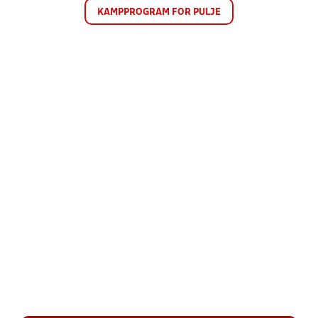
KAMPPROGRAM FOR PULJE