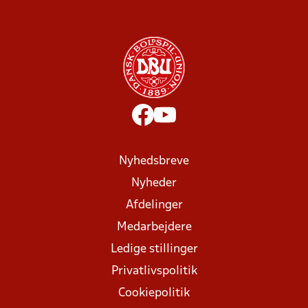
Nyhedsbreve
Nyheder
Afdelinger
Medarbejdere
Ledige stillinger
Privatlivspolitik
Cookiepolitik