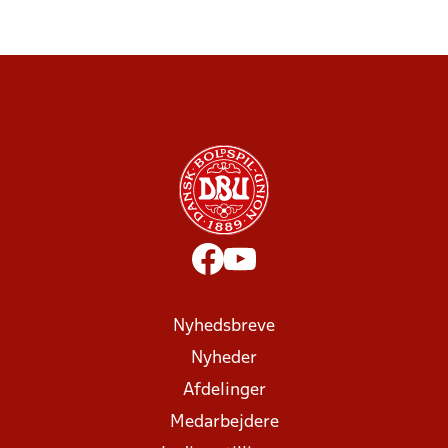
Nyhedsbreve
Nyheder
Afdelinger
Medarbejdere