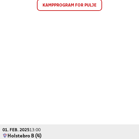
KAMPPROGRAM FOR PULJE
01. FEB. 2025
13:00
Holstebro B (4)