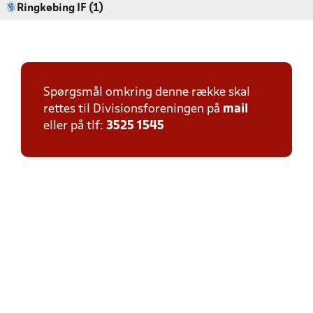
Ringkøbing IF (1)
Spørgsmål omkring denne række skal
rettes til Divisionsforeningen på
mail
eller på tlf:
3525 1545