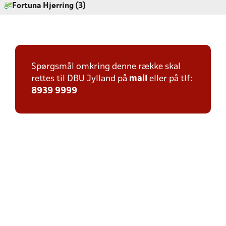
Fortuna Hjørring (3)
Spørgsmål omkring denne række skal
rettes til DBU Jylland på
mail
eller på tlf:
8939 9999