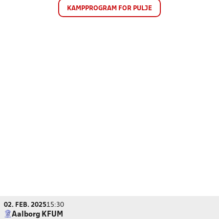
KAMPPROGRAM FOR PULJE
02. FEB. 2025
15:30
Aalborg KFUM