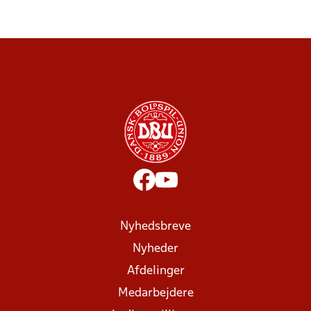
Nyhedsbreve
Nyheder
Afdelinger
Medarbejdere