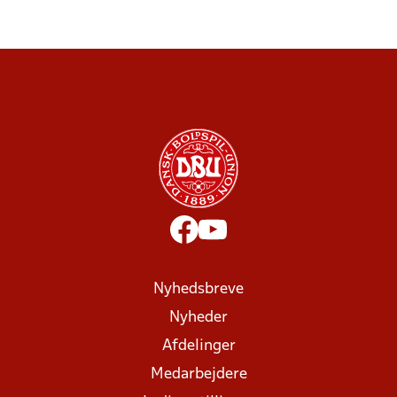
Nyhedsbreve
Nyheder
Afdelinger
Medarbejdere