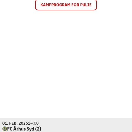
KAMPPROGRAM FOR PULJE
01. FEB. 2025
14:00
FC Århus Syd (2)