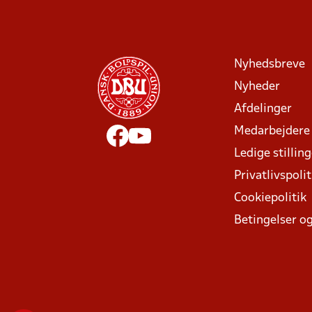
Nyhedsbreve
Nyheder
Afdelinger
Medarbejdere
Ledige stillin
Privatlivspolit
Cookiepolitik
Betingelser og