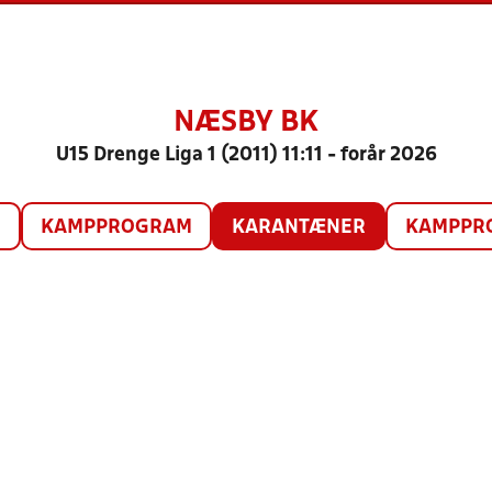
NÆSBY BK
U15 Drenge Liga 1 (2011) 11:11 - forår 2026
O
KAMPPROGRAM
KARANTÆNER
KAMPPRO