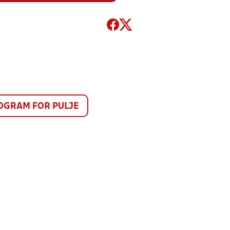
GRAM FOR PULJE