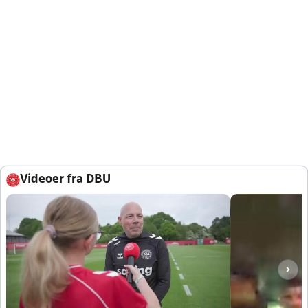
Videoer fra DBU