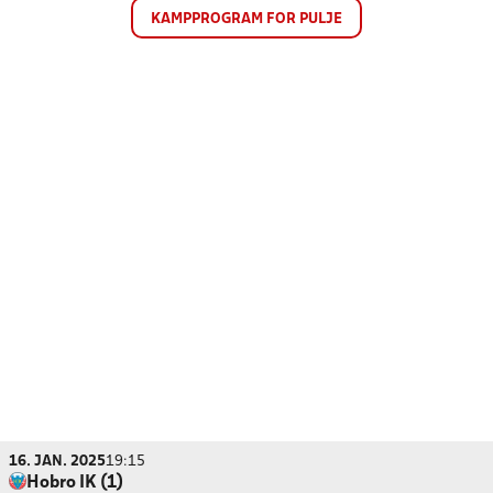
KAMPPROGRAM FOR PULJE
16. JAN. 2025
19:15
Hobro IK (1)