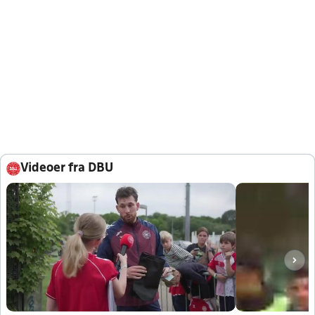
Videoer fra DBU