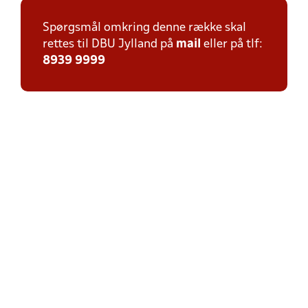
Spørgsmål omkring denne række skal
rettes til DBU Jylland på
mail
eller på tlf:
8939 9999