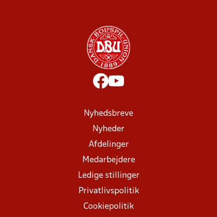
Nyhedsbreve
Nyheder
Afdelinger
Medarbejdere
Ledige stillinger
Privatlivspolitik
Cookiepolitik