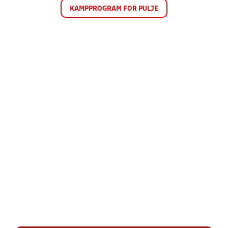
KAMPPROGRAM FOR PULJE