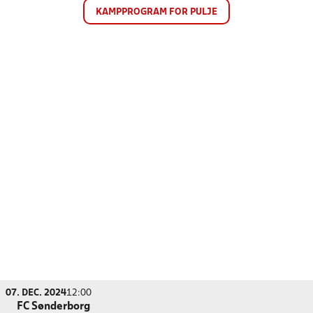
KAMPPROGRAM FOR PULJE
07. DEC. 2024
12:00
FC Sønderborg