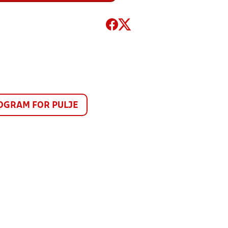
GRAM FOR PULJE