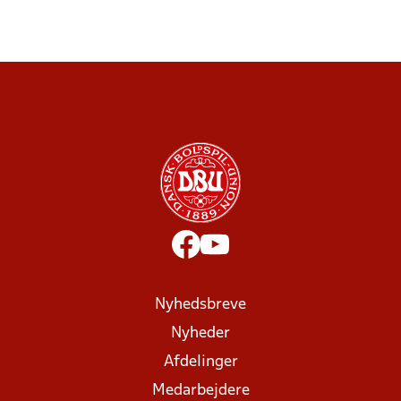
Nyhedsbreve
Nyheder
Afdelinger
Medarbejdere