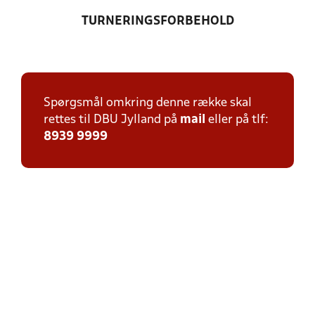
TURNERINGSFORBEHOLD
Spørgsmål omkring denne række skal
rettes til DBU Jylland på
mail
eller på tlf:
8939 9999