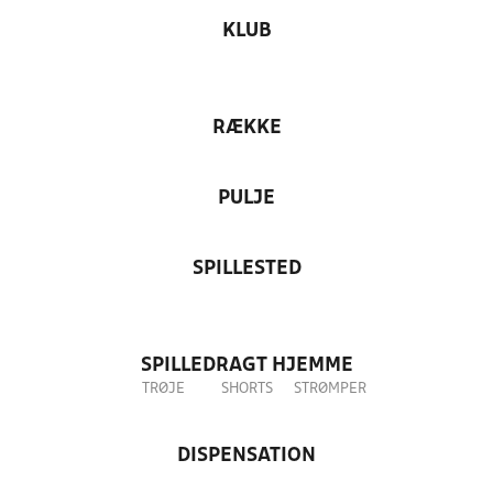
KLUB
RÆKKE
PULJE
SPILLESTED
SPILLEDRAGT HJEMME
TRØJE
SHORTS
STRØMPER
DISPENSATION