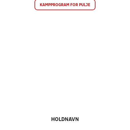
KAMPPROGRAM FOR PULJE
HOLDNAVN