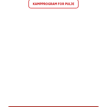
KAMPPROGRAM FOR PULJE