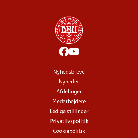
Nyhedsbreve
Nyheder
Afdelinger
Medarbejdere
Ledige stillinger
Privatlivspolitik
Cookiepolitik