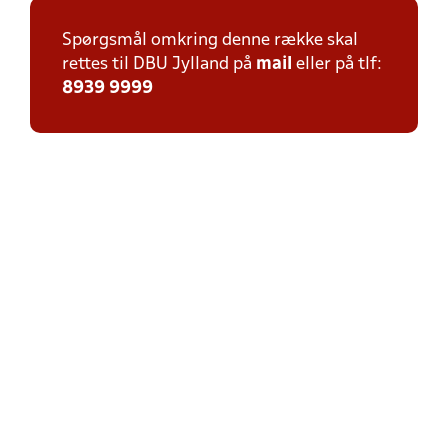
Spørgsmål omkring denne række skal
rettes til DBU Jylland på
mail
eller på tlf:
8939 9999