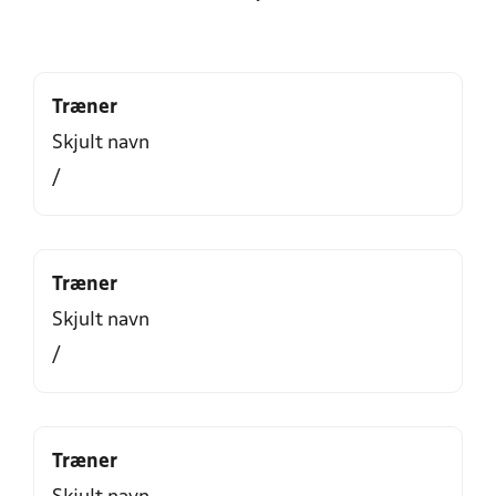
Træner
Skjult navn
/
Træner
Skjult navn
/
Træner