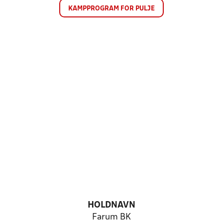
KAMPPROGRAM FOR PULJE
HOLDNAVN
Farum BK