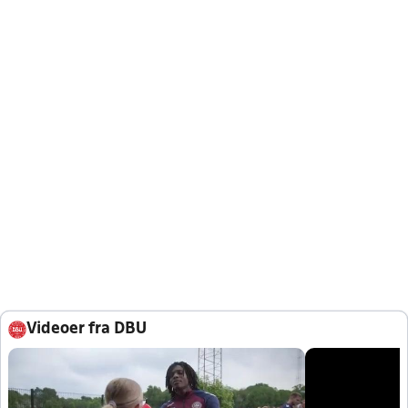
Videoer fra DBU