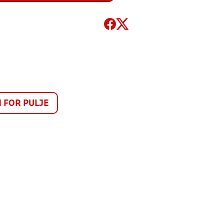
FOR PULJE