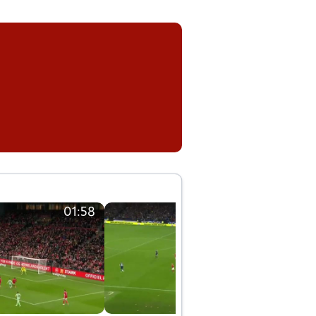
01:58
01:58