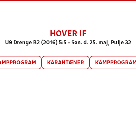
HOVER IF
U9 Drenge B2 (2016) 5:5 - Søn. d. 25. maj, Pulje 32
AMPPROGRAM
KARANTÆNER
KAMPPROGRAM 