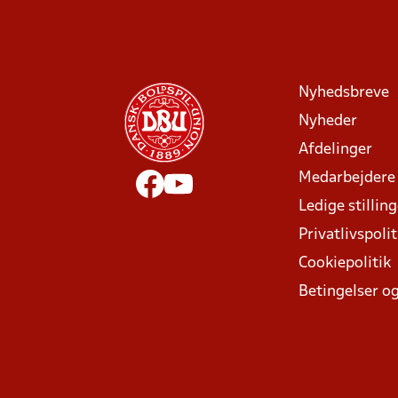
Nyhedsbreve
Nyheder
Afdelinger
Medarbejdere
Ledige stillin
Privatlivspolit
Cookiepolitik
Betingelser og