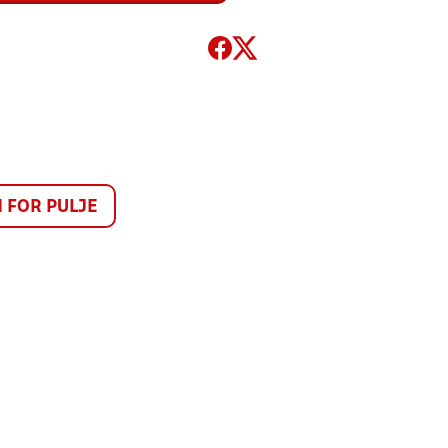
FOR PULJE