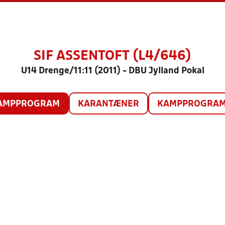
SIF ASSENTOFT (L4/646)
U14 Drenge/11:11 (2011) - DBU Jylland Pokal
AMPPROGRAM
KARANTÆNER
KAMPPROGRAM 