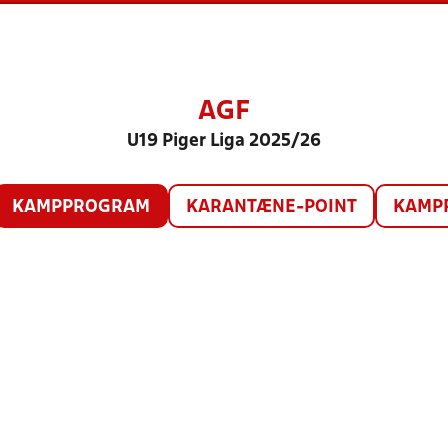
AGF
U19 Piger Liga 2025/26
KAMPPROGRAM
KARANTÆNE-POINT
KAMP