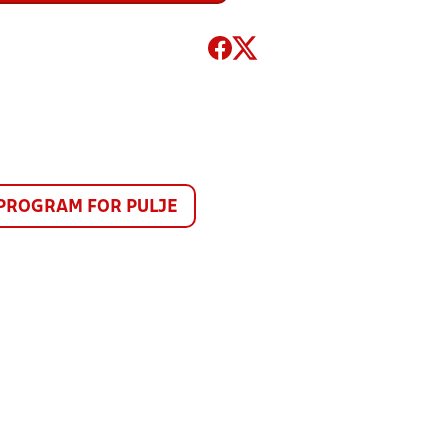
PROGRAM FOR PULJE