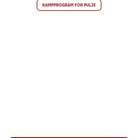
KAMPPROGRAM FOR PULJE