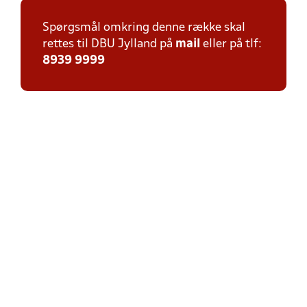
Spørgsmål omkring denne række skal
rettes til DBU Jylland på
mail
eller på tlf:
8939 9999