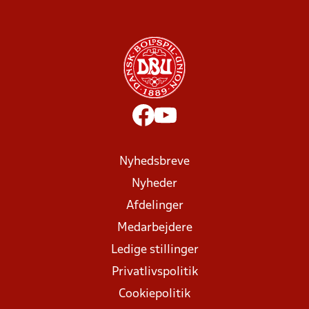
Nyhedsbreve
Nyheder
Afdelinger
Medarbejdere
Ledige stillinger
Privatlivspolitik
Cookiepolitik