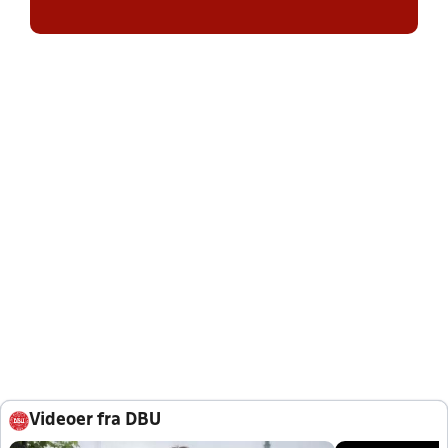
Videoer fra DBU