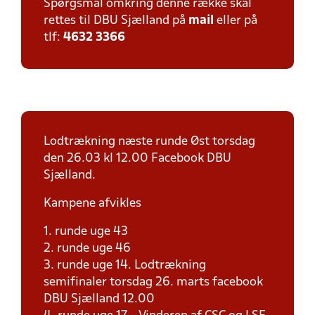
Spørgsmål omkring denne række skal
rettes til DBU Sjælland på
mail
eller på
tlf:
4632 3366
Lodtrækning næste runde Øst torsdag
den 26.03 kl 12.00 Facebook DBU
Sjælland.
Kampene afvikles
1. runde uge 43
2. runde uge 46
3. runde uge 14. Lodtrækning
semifinaler torsdag 26. marts facebook
DBU Sjælland 12.00