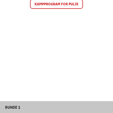
KAMPPROGRAM FOR PULJE
RUNDE 1