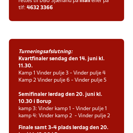
rettes til DBU Sjælland på
mail
eller på
tlf:
4632 3366
Turneringsafslutning:
Kvartfinaler søndag den 14. juni kl.
11.30.
Kamp 1 Vinder pulje 3 - Vinder pulje 4
Kamp 2 Vinder pulje 6 - Vinder pulje 5
Semifinaler lørdag den 20. juni kl.
10.30 i Borup
kamp 3: Vinder kamp 1 - Vinder pulje 1
kamp 4: Vinder kamp 2 - Vinder pulje 2
Finale samt 3-4 plads lørdag den 20.