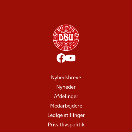
Nyhedsbreve
Nyheder
Afdelinger
Medarbejdere
Ledige stillinger
Privatlivspolitik