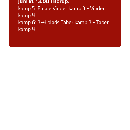
juni kl. 13.00 i Borup.
kamp 5: Finale Vinder kamp 3 - Vinder
kamp 4
kamp 6: 3-4 plads Taber kamp 3 - Taber
kamp 4