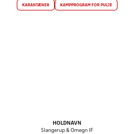
KARANTÆNER
KAMPPROGRAM FOR PULJE
HOLDNAVN
Slangerup & Omegn IF