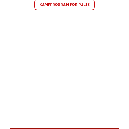
KAMPPROGRAM FOR PULJE