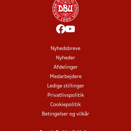
Nyhedsbreve
Nyheder
Afdelinger
Medarbejdere
Ledige stillinger
Privatlivspolitik
Cookiepolitik
Betingelser og vilkår