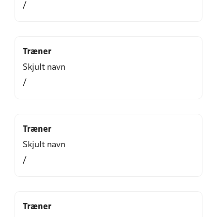
/
Træner
Skjult navn
/
Træner
Skjult navn
/
Træner