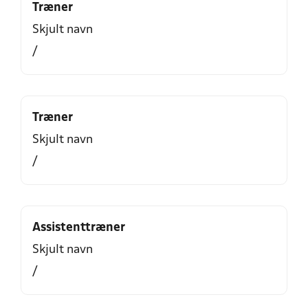
Træner
Skjult navn
/
Træner
Skjult navn
/
Assistenttræner
Skjult navn
/