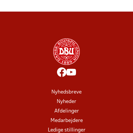
Nyhedsbreve
Nyheder
Afdelinger
Medarbejdere
Ledige stillinger