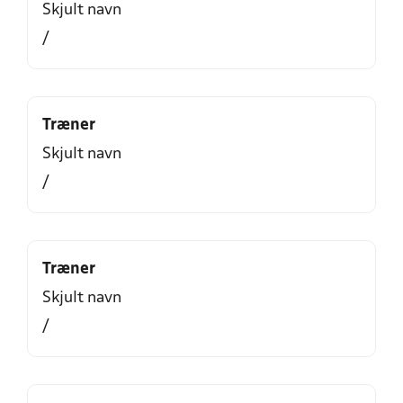
Skjult navn
/
Træner
Skjult navn
/
Træner
Skjult navn
/