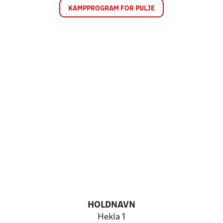
KAMPPROGRAM FOR PULJE
HOLDNAVN
Hekla 1