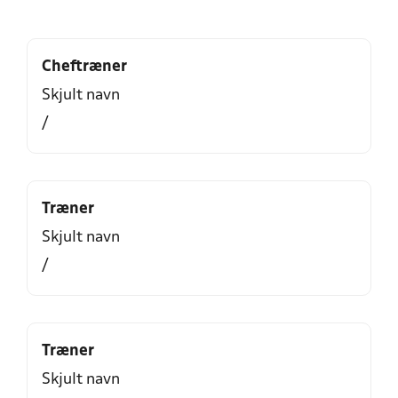
Cheftræner
Skjult navn
/
Træner
Skjult navn
/
Træner
Skjult navn