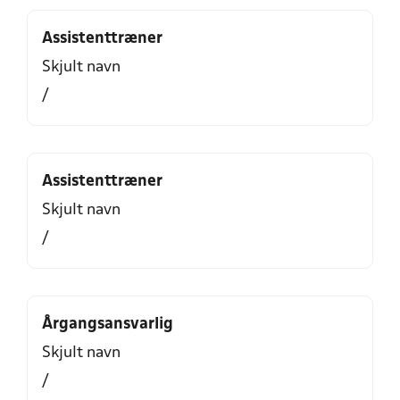
Assistenttræner
Skjult navn
/
Assistenttræner
Skjult navn
/
Årgangsansvarlig
Skjult navn
/