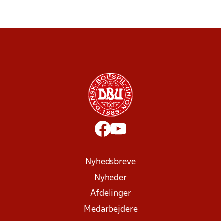
Nyhedsbreve
Nyheder
Afdelinger
Medarbejdere