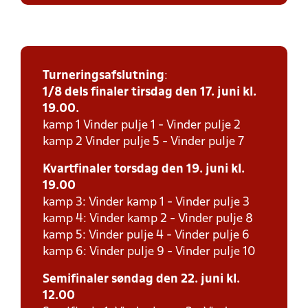
Turneringsafslutning
:
1/8 dels finaler tirsdag den 17. juni kl.
19.00.
kamp 1 Vinder pulje 1 - Vinder pulje 2
kamp 2 Vinder pulje 5 - Vinder pulje 7
Kvartfinaler torsdag den 19. juni kl.
19.00
kamp 3: Vinder kamp 1 - Vinder pulje 3
kamp 4: Vinder kamp 2 - Vinder pulje 8
kamp 5: Vinder pulje 4 - Vinder pulje 6
kamp 6: Vinder pulje 9 - Vinder pulje 10
Semifinaler søndag den 22. juni kl.
12.00