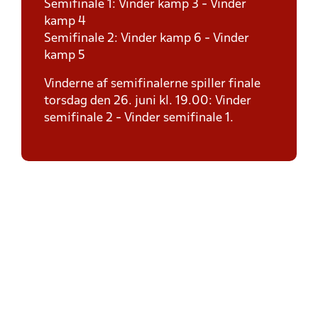
Semifinale 1: Vinder kamp 3 - Vinder
kamp 4
Semifinale 2: Vinder kamp 6 - Vinder
kamp 5
Vinderne af semifinalerne spiller finale
torsdag den 26. juni kl. 19.00: Vinder
semifinale 2 - Vinder semifinale 1.