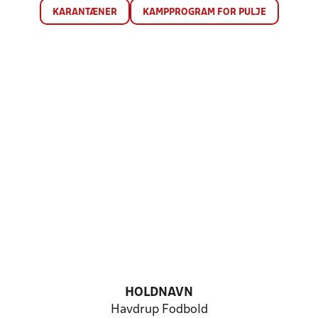
KARANTÆNER
KAMPPROGRAM FOR PULJE
HOLDNAVN
Havdrup Fodbold