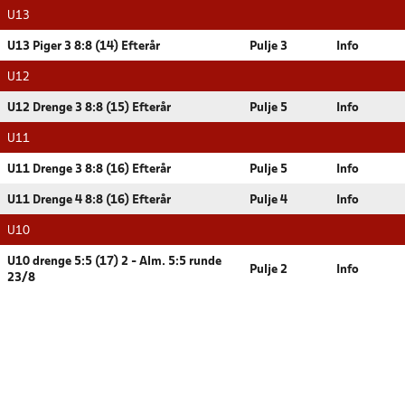
U13
U13 Piger 3 8:8 (14) Efterår
Pulje 3
Info
U12
U12 Drenge 3 8:8 (15) Efterår
Pulje 5
Info
U11
U11 Drenge 3 8:8 (16) Efterår
Pulje 5
Info
U11 Drenge 4 8:8 (16) Efterår
Pulje 4
Info
U10
U10 drenge 5:5 (17) 2 - Alm. 5:5 runde
Pulje 2
Info
23/8