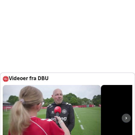
Videoer fra DBU