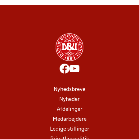
Nyhedsbreve
Nyheder
Afdelinger
Medarbejdere
Ledige stillinger