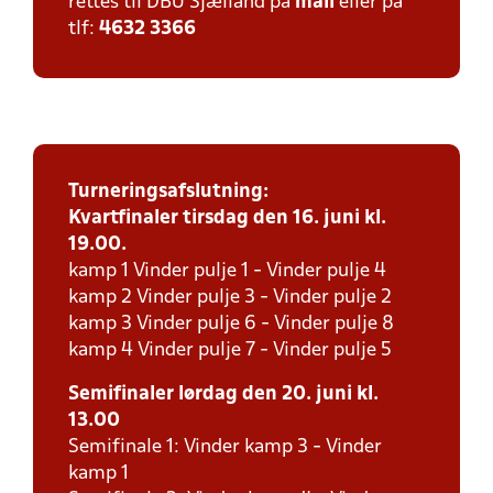
rettes til DBU Sjælland på
mail
eller på
tlf:
4632 3366
Turneringsafslutning:
Kvartfinaler tirsdag den 16. juni kl.
19.00.
kamp 1 Vinder pulje 1 - Vinder pulje 4
kamp 2 Vinder pulje 3 - Vinder pulje 2
kamp 3 Vinder pulje 6 - Vinder pulje 8
kamp 4 Vinder pulje 7 - Vinder pulje 5
Semifinaler lørdag den 20. juni kl.
13.00
Semifinale 1: Vinder kamp 3 - Vinder
kamp 1