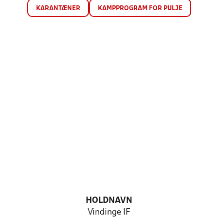
KARANTÆNER
KAMPPROGRAM FOR PULJE
HOLDNAVN
Vindinge IF