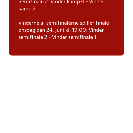
Semifinale 2: Vinder kamp 4 - Vinder
kamp 2
Vinderne af semifinalerne spiller finale
onsdag den 24. juni kl. 19.00: Vinder
semifinale 2 - Vinder semifinale 1