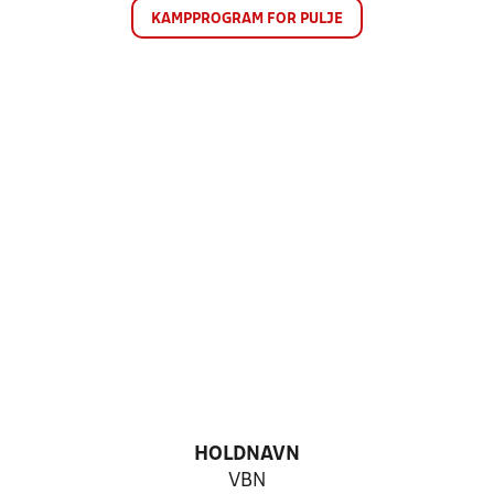
KAMPPROGRAM FOR PULJE
HOLDNAVN
VBN