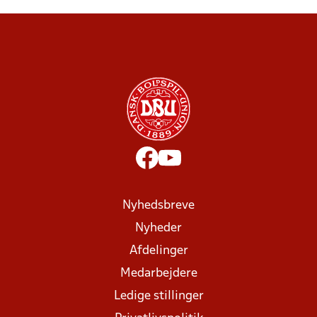
Nyhedsbreve
Nyheder
Afdelinger
Medarbejdere
Ledige stillinger