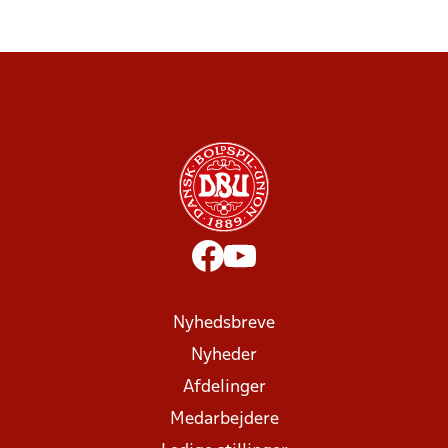
Nyhedsbreve
Nyheder
Afdelinger
Medarbejdere