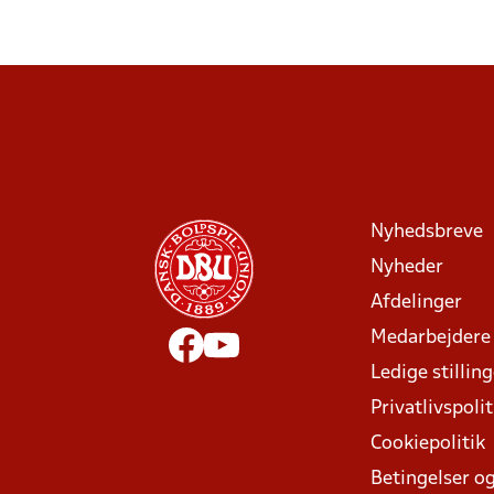
Nyhedsbreve
Nyheder
Afdelinger
Medarbejdere
Ledige stillin
Privatlivspolit
Cookiepolitik
Betingelser og