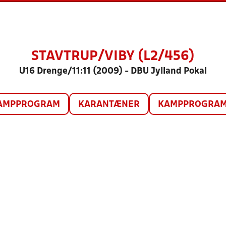
STAVTRUP/VIBY (L2/456)
U16 Drenge/11:11 (2009) - DBU Jylland Pokal
AMPPROGRAM
KARANTÆNER
KAMPPROGRAM 