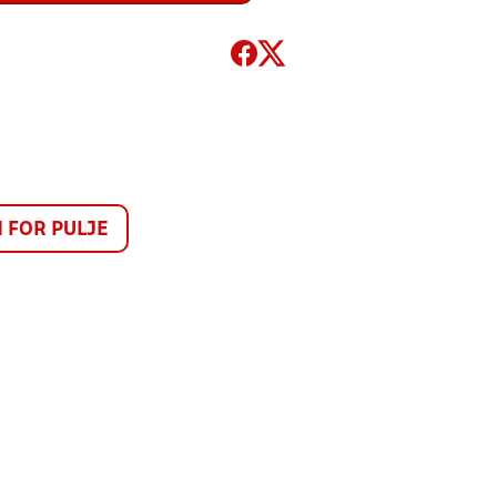
FOR PULJE