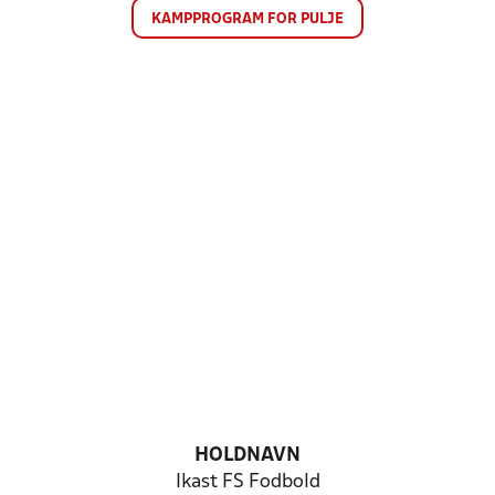
KAMPPROGRAM FOR PULJE
HOLDNAVN
Ikast FS Fodbold