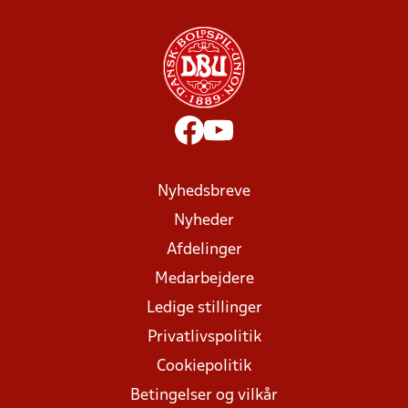
Nyhedsbreve
Nyheder
Afdelinger
Medarbejdere
Ledige stillinger
Privatlivspolitik
Cookiepolitik
Betingelser og vilkår