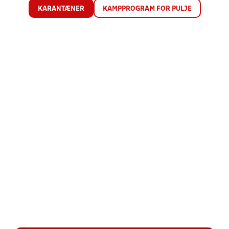
KARANTÆNER
KAMPPROGRAM FOR PULJE