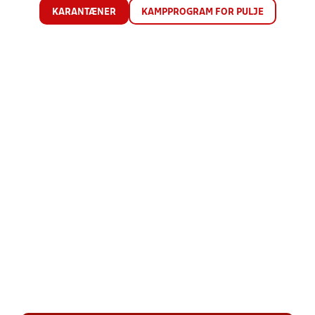
KARANTÆNER
KAMPPROGRAM FOR PULJE