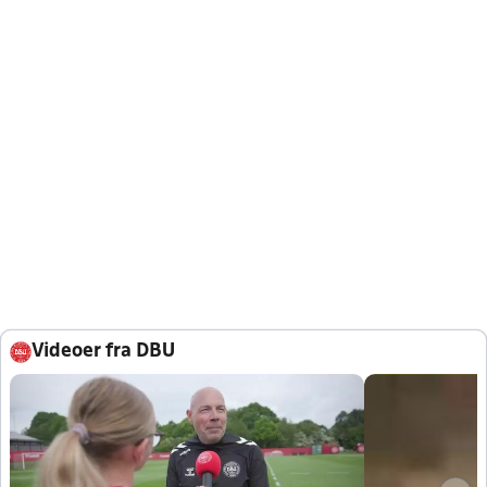
Videoer fra DBU