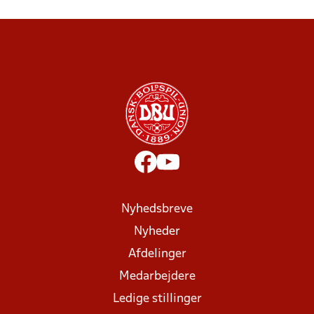
Nyhedsbreve
Nyheder
Afdelinger
Medarbejdere
Ledige stillinger