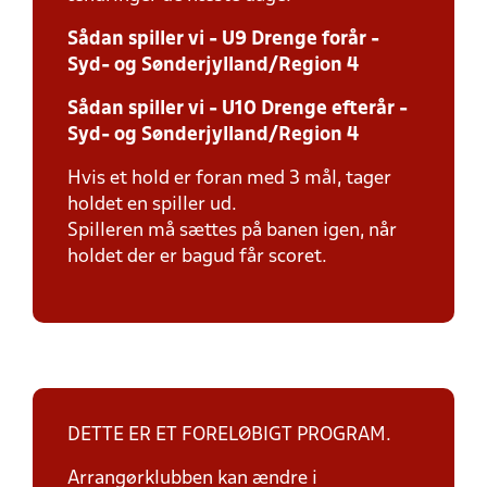
Sådan spiller vi - U9 Drenge forår -
Syd- og Sønderjylland/Region 4
Sådan spiller vi - U10 Drenge efterår -
Syd- og Sønderjylland/Region 4
Hvis et hold er foran med 3 mål, tager
holdet en spiller ud.
Spilleren må sættes på banen igen, når
holdet der er bagud får scoret.
DETTE ER ET FORELØBIGT PROGRAM.
Arrangørklubben kan ændre i