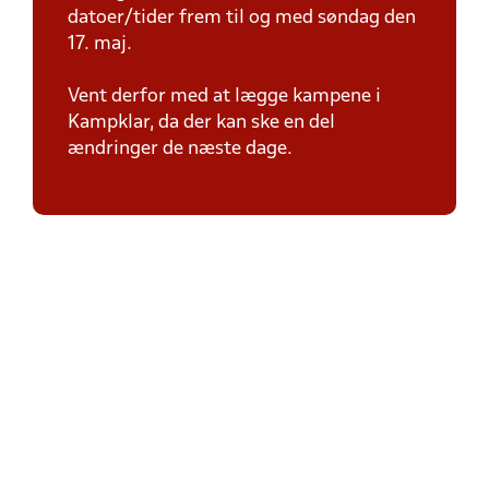
datoer/tider frem til og med søndag den
17. maj.
Vent derfor med at lægge kampene i
Kampklar, da der kan ske en del
ændringer de næste dage.