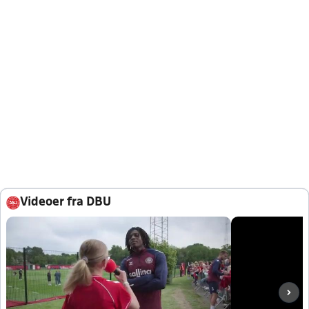
Videoer fra DBU