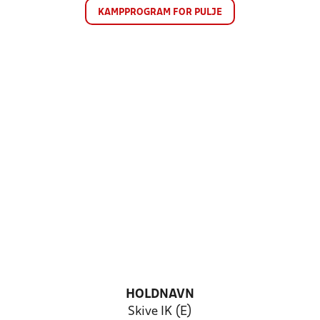
KAMPPROGRAM FOR PULJE
HOLDNAVN
Skive IK (E)