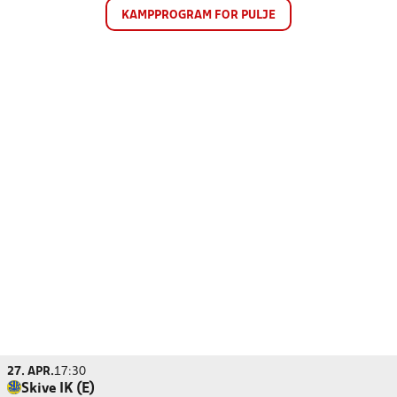
KAMPPROGRAM FOR PULJE
27. APR.
17:30
Skive IK (E)