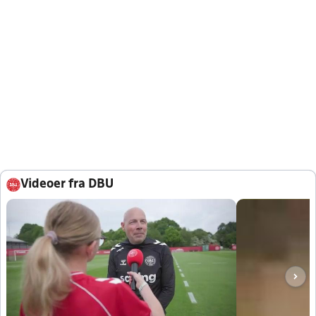
Videoer fra DBU