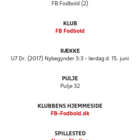
FB Fodbold (2)
KLUB
FB Fodbold
RÆKKE
U7 Dr. (2017) Nybegynder 3:3 - lørdag d. 15. juni
PULJE
Pulje 32
KLUBBENS HJEMMESIDE
FB-Fodbold.dk
SPILLESTED