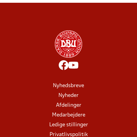
Nyhedsbreve
Nyheder
Afdelinger
Medarbejdere
Ledige stillinger
Privatlivspolitik