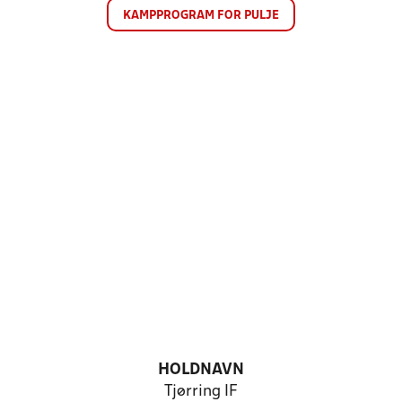
KAMPPROGRAM FOR PULJE
HOLDNAVN
Tjørring IF