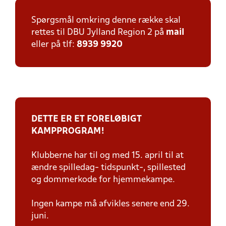
Spørgsmål omkring denne række skal
rettes til DBU Jylland Region 2 på
mail
eller på tlf:
8939 9920
DETTE ER ET FORELØBIGT
KAMPPROGRAM!
Klubberne har til og med 15. april til at
ændre spilledag- tidspunkt-, spillested
og dommerkode for hjemmekampe.
Ingen kampe må afvikles senere end 29.
juni.