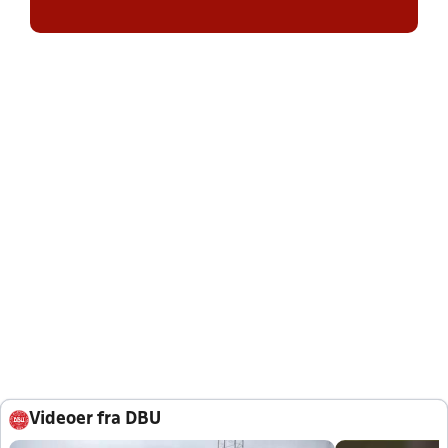
Videoer fra DBU