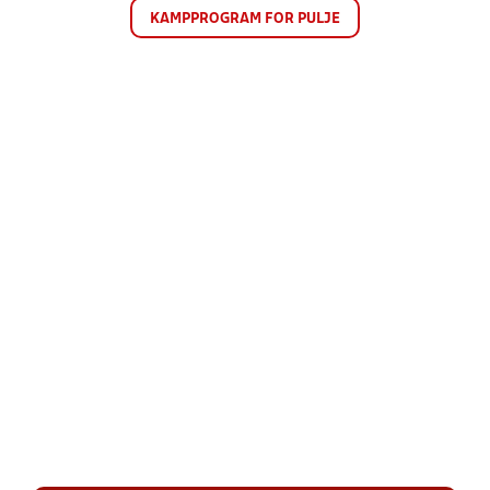
KAMPPROGRAM FOR PULJE