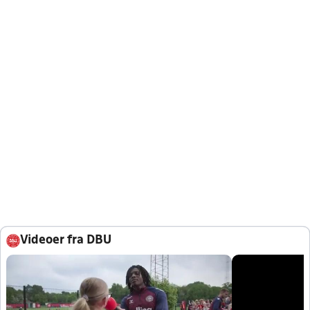
Videoer fra DBU