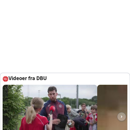
Videoer fra DBU