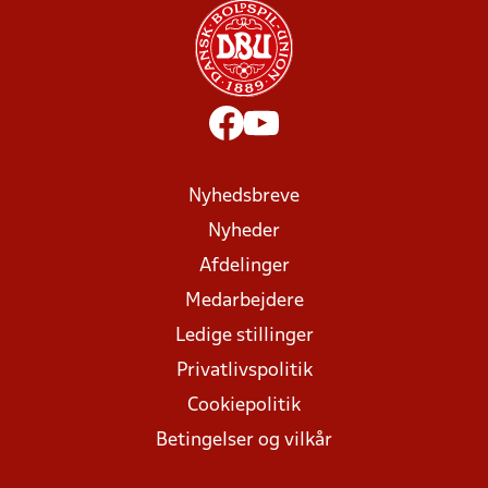
Nyhedsbreve
Nyheder
Afdelinger
Medarbejdere
Ledige stillinger
Privatlivspolitik
Cookiepolitik
Betingelser og vilkår