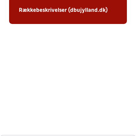
Rækkebeskrivelser (dbujylland.dk)