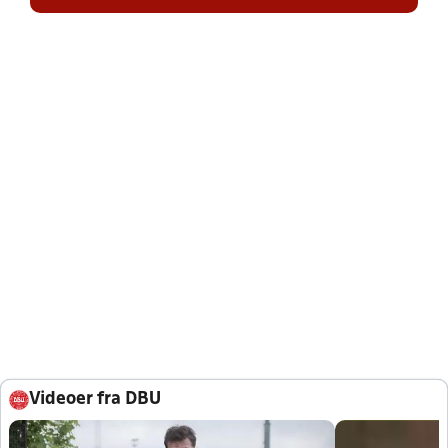
Videoer fra DBU