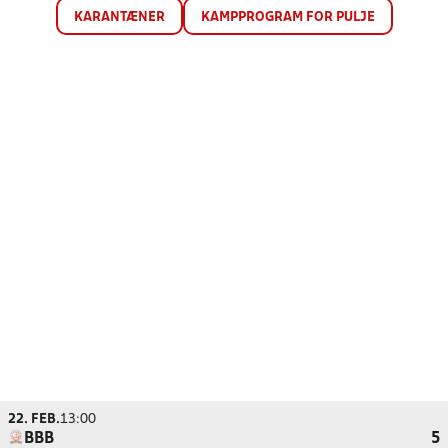
KARANTÆNER
KAMPPROGRAM FOR PULJE
22. FEB.
13:00
BBB
5