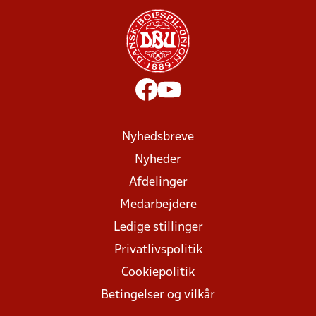
Nyhedsbreve
Nyheder
Afdelinger
Medarbejdere
Ledige stillinger
Privatlivspolitik
Cookiepolitik
Betingelser og vilkår