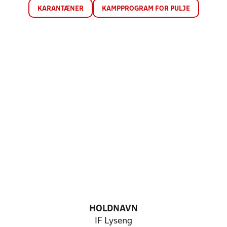
KARANTÆNER
KAMPPROGRAM FOR PULJE
HOLDNAVN
IF Lyseng