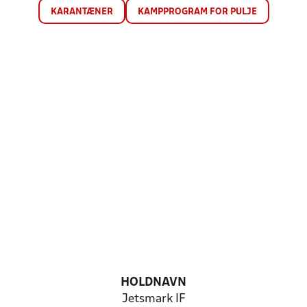
KARANTÆNER
KAMPPROGRAM FOR PULJE
HOLDNAVN
Jetsmark IF