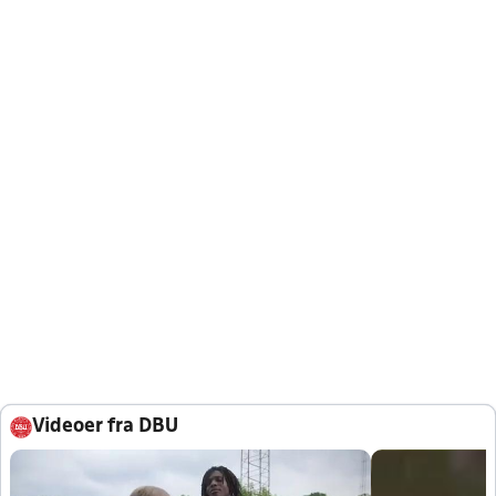
Videoer fra DBU