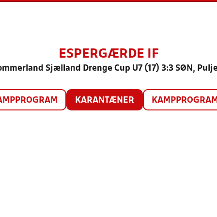
ESPERGÆRDE IF
ommerland Sjælland Drenge Cup U7 (17) 3:3 SØN, Pulje
AMPPROGRAM
KARANTÆNER
KAMPPROGRAM 